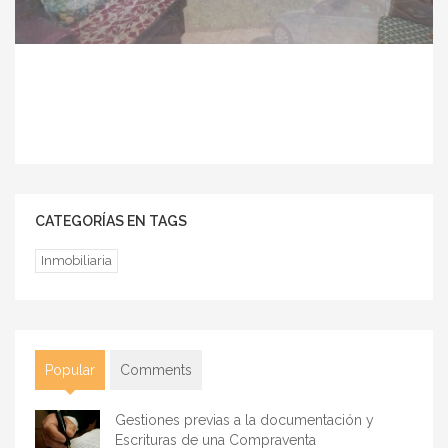
CATEGORÍAS EN TAGS
Inmobiliaria
Popular
(solapa activa)
Comments
Gestiones previas a la documentación y
Escrituras de una Compraventa