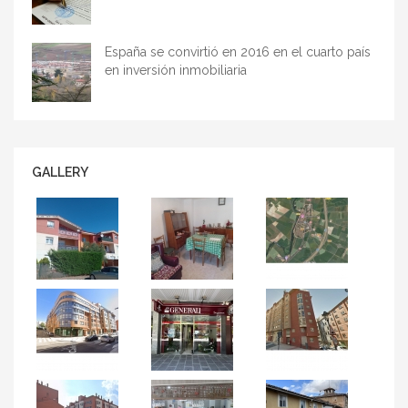
España se convirtió en 2016 en el cuarto país
en inversión inmobiliaria
GALLERY