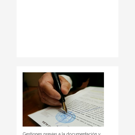
Gestiones previas a la documentación y