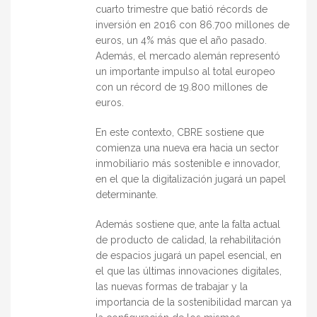
cuarto trimestre que batió récords de
inversión en 2016 con 86.700 millones de
euros, un 4% más que el año pasado.
Además, el mercado alemán representó
un importante impulso al total europeo
con un récord de 19.800 millones de
euros.
En este contexto, CBRE sostiene que
comienza una nueva era hacia un sector
inmobiliario más sostenible e innovador,
en el que la digitalización jugará un papel
determinante.
Además sostiene que, ante la falta actual
de producto de calidad, la rehabilitación
de espacios jugará un papel esencial, en
el que las últimas innovaciones digitales,
las nuevas formas de trabajar y la
importancia de la sostenibilidad marcan ya