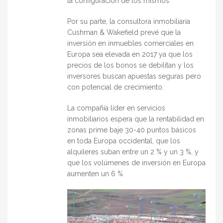
la configuración de los mismos.
Por su parte, la consultora inmobiliaria
Cushman & Wakefield prevé que la
inversión en inmuebles comerciales en
Europa sea elevada en 2017 ya que los
precios de los bonos se debilitan y los
inversores buscan apuestas seguras pero
con potencial de crecimiento.
La compañía líder en servicios
inmobiliarios espera que la rentabilidad en
zonas prime baje 30-40 puntos básicos
en toda Europa occidental, que los
alquileres suban entre un 2 % y un 3 %, y
que los volúmenes de inversión en Europa
aumenten un 6 %