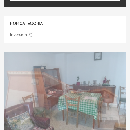
POR CATEGORÍA
Inversión
(9)