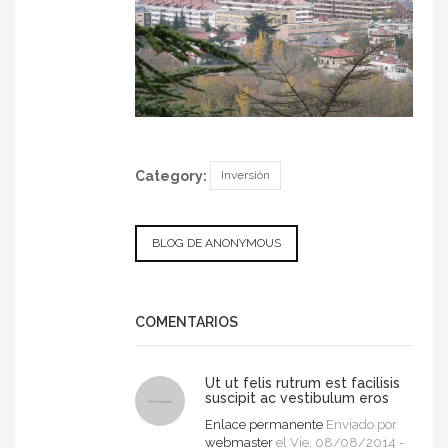
Category:
Inversión
BLOG DE ANONYMOUS
COMENTARIOS
Ut ut felis rutrum est facilisis
suscipit ac vestibulum eros
Enlace permanente
Enviado por
webmaster
el Vie, 08/08/2014 -