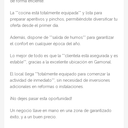
de forma eficiente.
La **cocina está totalmente equipada** y lista para
preparar aperitivos y pinchos, permitiéndote diversificar tu
oferta desde el primer día.
Además, dispone de **salida de humos** para garantizar
el confort en cualquier época del año.
Lo mejor de todo es que la **clientela está asegurada y es
estable**, gracias a la excelente ubicación en Gamonal.
El local llega **totalmente equipado para comenzar la
actividad de inmediato**, sin necesidad de inversiones
adicionales en reformas o instalaciones.
¡No dejes pasar esta oportunidad!
Un negocio llave en mano en una zona de garantizado
éxito, y a un buen precio.