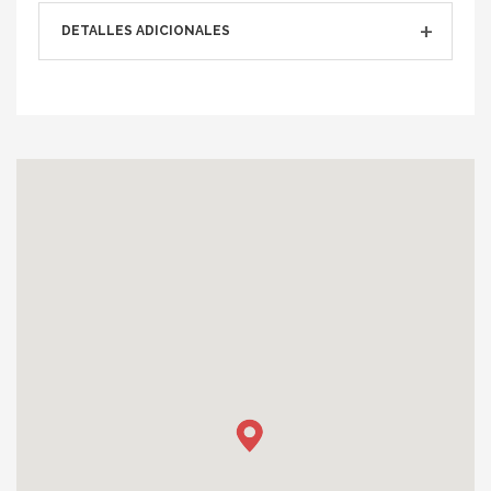
DETALLES ADICIONALES