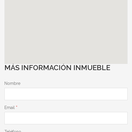
MÁS INFORMACIÓN INMUEBLE
Nombre
Email
*
Teléfono