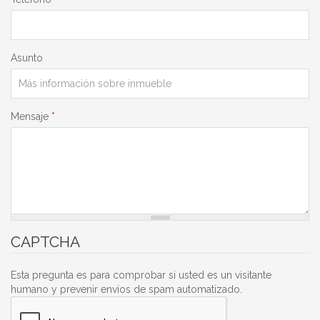
Asunto
Mensaje
*
CAPTCHA
Esta pregunta es para comprobar si usted es un visitante
humano y prevenir envíos de spam automatizado.