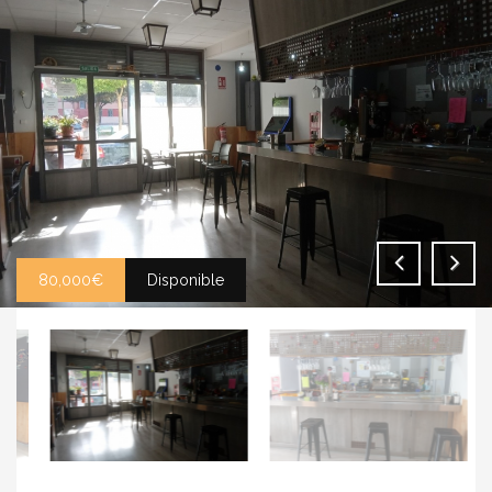
80,000€
Disponible