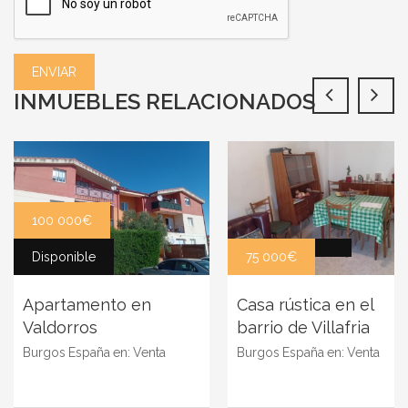
INMUEBLES RELACIONADOS
100 000€
Disponible
75 000€
Apartamento en
Casa rústica en el
Valdorros
barrio de Villafria
Burgos
España
en:
Venta
Burgos
España
en:
Venta