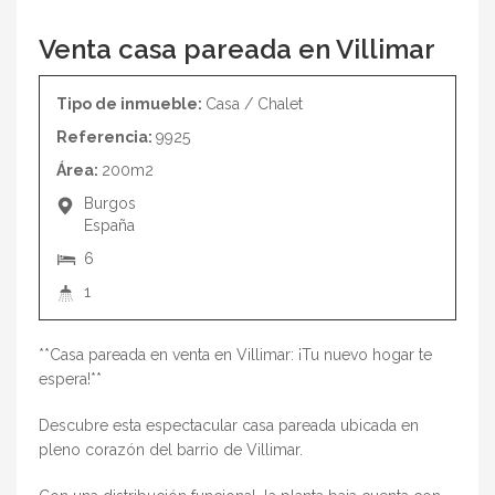
Venta casa pareada en Villimar
Tipo de inmueble:
Casa / Chalet
Referencia:
9925
Área:
200m2
Burgos
España
6
1
**Casa pareada en venta en Villimar: ¡Tu nuevo hogar te
espera!**
Descubre esta espectacular casa pareada ubicada en
pleno corazón del barrio de Villimar.