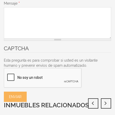
Mensaje
*
CAPTCHA
Esta pregunta es para comprobar si usted es un visitante
humano y prevenir envíos de spam automatizado.
INMUEBLES RELACIONADOS