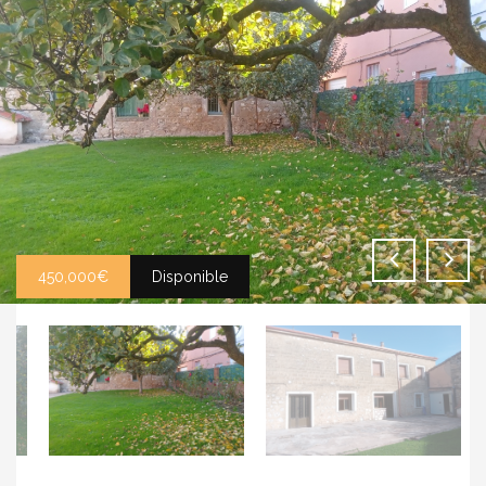
450,000€
Disponible