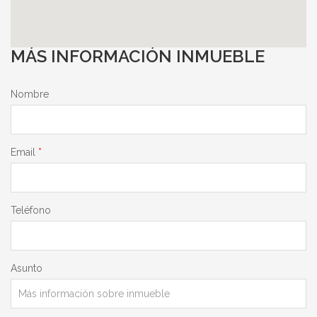
MÁS INFORMACIÓN INMUEBLE
Nombre
Email
*
Teléfono
Asunto